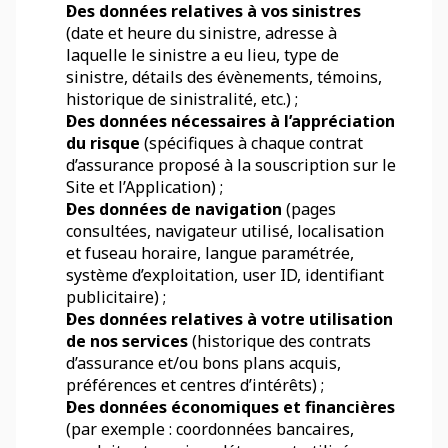
Des données relatives à vos sinistres
(date et heure du sinistre, adresse à 
laquelle le sinistre a eu lieu, type de 
sinistre, détails des évènements, témoins, 
historique de sinistralité, etc.) ;
Des données nécessaires à l’appréciation 
du risque
 (spécifiques à chaque contrat 
d’assurance proposé à la souscription sur le 
Site et l’Application) ;
Des données de navigation 
(pages 
consultées, navigateur utilisé, localisation 
et fuseau horaire, langue paramétrée, 
système d’exploitation, user ID, identifiant 
publicitaire) ;
Des données relatives à votre utilisation 
de nos services
 (historique des contrats 
d’assurance et/ou bons plans acquis, 
préférences et centres d’intérêts) ;
Des données économiques et financières
(par exemple : coordonnées bancaires, 