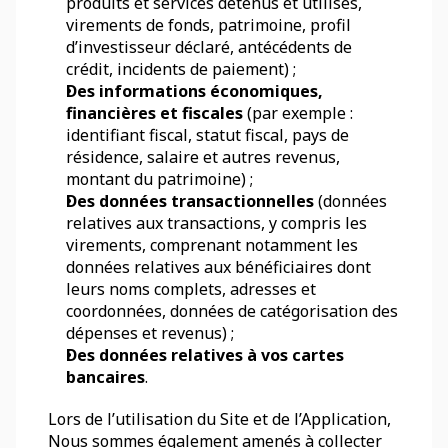
produits et services détenus et utilisés, 
virements de fonds, patrimoine, profil 
d’investisseur déclaré, antécédents de 
crédit, incidents de paiement) ;
Des informations économiques, 
financières et fiscales
 (par exemple : 
identifiant fiscal, statut fiscal, pays de 
résidence, salaire et autres revenus, 
montant du patrimoine) ;
Des données transactionnelles
 (données 
relatives aux transactions, y compris les 
virements, comprenant notamment les 
données relatives aux bénéficiaires dont 
leurs noms complets, adresses et 
coordonnées, données de catégorisation des 
dépenses et revenus) ;
Des données relatives à vos cartes 
bancaires
.
Lors de l’utilisation du Site et de l’Application, 
Nous sommes également amenés à collecter 