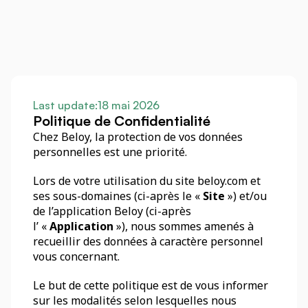
Last update:
18 mai 2026
Politique de Confidentialité
Chez Beloy, la protection de vos données 
personnelles est une priorité. 
Lors de votre utilisation du site beloy.com et 
ses sous-domaines (ci-après le « 
Site
 ») et/ou 
de l’application Beloy (ci-après 
l’ « 
Application
 »), nous sommes amenés à 
recueillir des données à caractère personnel 
vous concernant.
Le but de cette politique est de vous informer 
sur les modalités selon lesquelles nous 