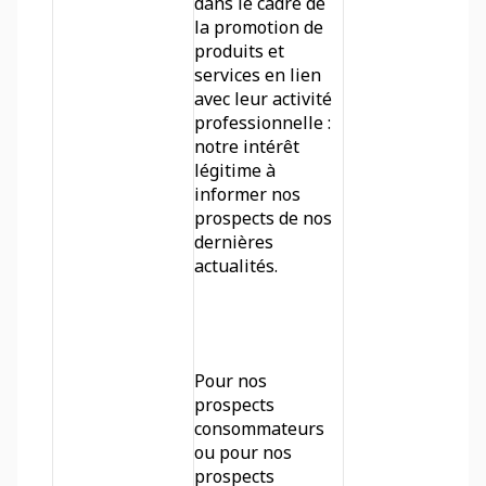
dans le cadre de 
la promotion de 
produits et 
services en lien 
avec leur activité 
professionnelle : 
notre intérêt 
légitime à 
informer nos 
prospects de nos 
dernières 
actualités. 
Pour nos 
prospects 
consommateurs 
ou pour nos 
prospects 