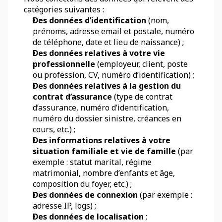
catégories suivantes :
Des données d’identification
 (nom, 
prénoms, adresse email et postale, numéro 
de téléphone, date et lieu de naissance) ;
Des données relatives à votre vie 
professionnelle 
(employeur, client, poste 
ou profession, CV, numéro d’identification) ;
Des données relatives à la gestion du 
contrat d’assurance
 (type de contrat 
d’assurance, numéro d’identification, 
numéro du dossier sinistre, créances en 
cours, etc.) ;
Des informations relatives à votre 
situation familiale et vie de famille
 (par 
exemple : statut marital, régime 
matrimonial, nombre d’enfants et âge, 
composition du foyer, etc.) ;
Des données de connexion
 (par exemple : 
adresse IP, logs) ;
Des données de localisation
 ; 