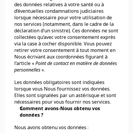
des données relatives à votre santé ou à 
d’éventuelles condamnations judiciaires 
lorsque nécessaire pour votre utilisation de 
nos services (notamment, dans le cadre de la 
déclaration d’un sinistre). Ces données ne sont 
collectées qu’avec votre consentement exprès 
via la case à cocher disponible. Vous pouvez 
retirer votre consentement à tout moment en 
Nous écrivant aux coordonnées figurant à 
l’article « 
Point de contact en matière de données 
personnelles
 ». 
Les données obligatoires sont indiquées 
lorsque vous Nous fournissez vos données. 
Elles sont signalées par un astérisque et sont 
nécessaires pour vous fournir nos services.
Comment avons-Nous obtenu vos 
données ?
Nous avons obtenu vos données :