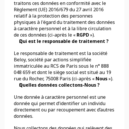
traitons ces données en conformité avec le 
Règlement (UE) 2016/679 du 27 avril 2016 
relatif à la protection des personnes 
physiques à l'égard du traitement des données 
à caractère personnel et à la libre circulation 
de ces données (ci-après le « 
RGPD
 »). 
Qui est le responsable de traitement ?
Le responsable de traitement est la société 
Beloy, société par actions simplifiée 
immatriculée au RCS de Paris sous le n° 888 
048 659 et dont le siège social est situé au 19 
rue du Rocher, 75008 Paris (ci-après «
 Nous
 »).
Quelles données collectons-Nous ? 
Une donnée à caractère personnel est une 
donnée qui permet d’identifier un individu 
directement ou par recoupement avec d’autres 
données. 
Nous collectons des données qui relèvent des 