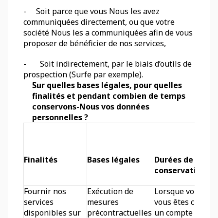
-     Soit parce que vous Nous les avez 
communiquées directement, ou que votre 
société Nous les a communiquées afin de vous 
proposer de bénéficier de nos services,
-       Soit indirectement, par le biais d’outils de 
prospection (Surfe par exemple). 
Sur quelles bases légales, pour quelles 
finalités et pendant combien de temps 
conservons-Nous vos données 
personnelles ?
Finalités
Bases légales
Durées de 
conservation
Fournir nos 
Exécution de 
Lorsque vous 
services 
mesures 
vous êtes créé 
disponibles sur 
précontractuelles 
un compte : vos 